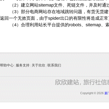
（2）建立网站sitemap文件、死链文件，并及时
（3）部分电商网站存在地域跳转问题，有货无货
返回一个无效页面，由于spider出口的有限性将造成正
（4）合理利用站长平台提供的robots、sitem
帮助中心
服务支持
关于欣欣
联系我们
|
|
|
Copyright
©
2026
厦