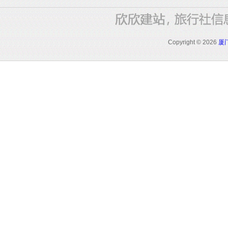
Copyright
©
2026
厦