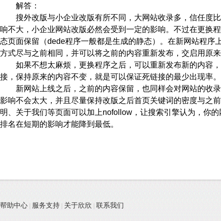
解答：
搜外改版与小企业改版有所不同，大网站收录多，信任度比
响不大，小企业网站改版必然会受到一定的影响。不过在更换程
态页面保留（dede程序一般都是生成的静态）。在新网站程
方式尽与之前相同，并可以将之前的内容重新发布，交启用原来
如果不想太麻烦，更换程序之后，可以重新发布新的内容，
接，保持原来的内容不变，就是可以保证死链接的最少出现率。
新网站上线之后，之前的内容保留，也同样会对网站的收录
影响不会太大，并且尽量保持改版之后首页关键词的密度与之前
明、关于我们等页面可以加上nofollow，让搜索引擎认为
排名在短期的影响才能降到最低。
帮助中心
服务支持
关于欣欣
联系我们
|
|
|