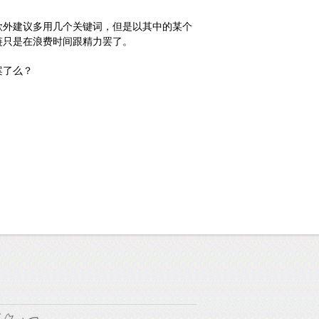
欣外建议多用几个关键词，但是以其中的某个
链只是在浪费时间跟精力罢了。
案了么？