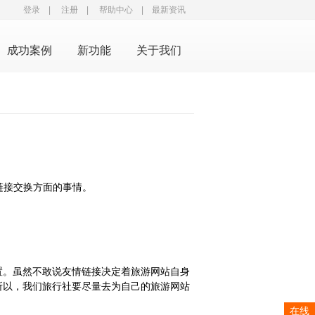
登录
|
注册
|
帮助中心
|
最新资讯
成功案例
新功能
关于我们
链接交换方面的事情。
置。虽然不敢说友情链接决定着旅游网站自身
所以，我们旅行社要尽量去为自己的旅游网站
在线