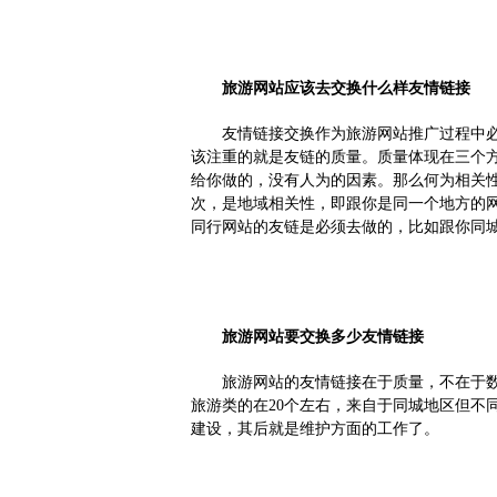
旅游网站应该去交换什么样友情链接
友情链接交换作为旅游网站推广过程中
该注重的就是友链的质量。质量体现在三个
给你做的，没有人为的因素。那么何为相关
次，是地域相关性，即跟你是同一个地方的
同行网站的友链是必须去做的，比如跟你同
旅游网站要交换多少友情链接
旅游网站的友情链接在于质量，不在于
旅游类的在
20
个左右，来自于同城地区但不
建设，其后就是维护方面的工作了。