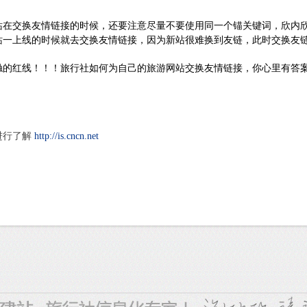
站在交换友情链接的时候，还要注意尽量不要使用同一个锚关键词，欣内
站一上线的时候就去交换友情链接，因为新站很难换到友链，此时交换友
触的红线！！！旅行社如何为自己的
旅游网站交换友情链接
，你心里有答
进行了解
http://is.cncn.net