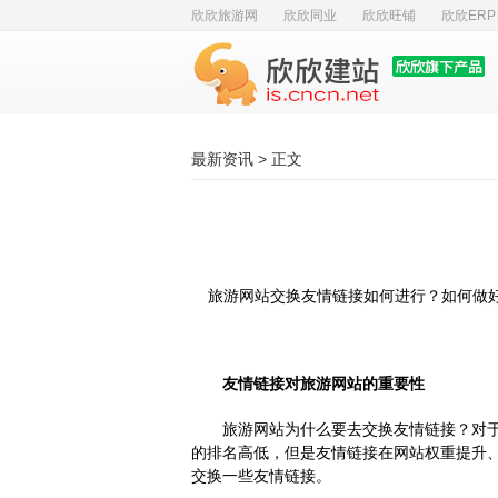
欣欣旅游网
欣欣同业
欣欣旺铺
欣欣ERP
最新资讯
> 正文
旅游网站交换友情链接
如何进行？如何做
友情链接对旅游网站的重要性
旅游网站为什么要去交换友情链接？对
的排名高低，但是友情链接在网站权重提升
交换一些友情链接。